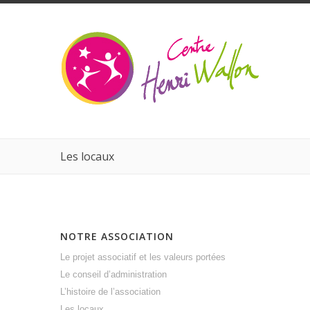
Les locaux
NOTRE ASSOCIATION
Le projet associatif et les valeurs portées
Le conseil d’administration
L’histoire de l’association
Les locaux