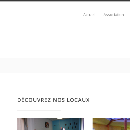
Accueil
Association
DÉCOUVREZ NOS LOCAUX