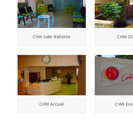
CHW Salle d’attente
CHW D
CHW Accueil
CHW Ens