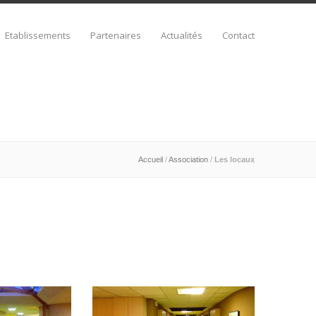
Etablissements
Partenaires
Actualités
Contact
Accueil
/
Association
/
Les locaux